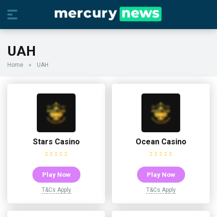
UAH
Home
»
UAH
Stars Casino
Ocean Casino
Play Now
Play Now
T&Cs Apply
T&Cs Apply