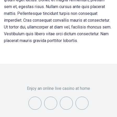
sem et, egestas risus. Nullam cursus ante quis placerat
mattis. Pellentesque tincidunt turpis non consequat
imperdiet. Cras consequat convallis mauris at consectetur.
Ut tortor dui, ullamcorper at diam vel, facilisis rhoncus sem.
Vestibulum quis libero vitae orci dictum consectetur. Nam
placerat mauris gravida porttitor lobortis.
Enjoy an online live casino at home