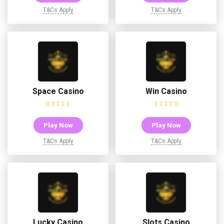
T&Cs Apply
T&Cs Apply
Space Casino
Win Casino
Play Now
Play Now
T&Cs Apply
T&Cs Apply
Lucky Casino
Slots Casino